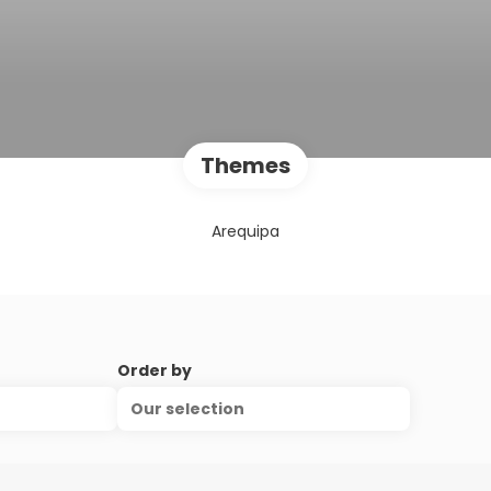
Themes
Arequipa
Order by
Our selection