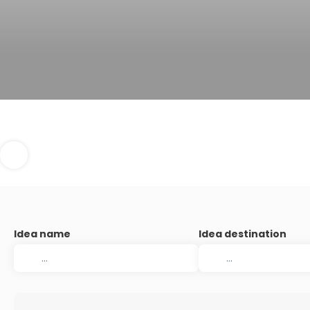
Idea name
Idea destination