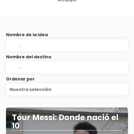
Nombre de la idea
Nombre del destino
Ordenar por
Nuestra selección
Tour Messi: Donde nació el
10