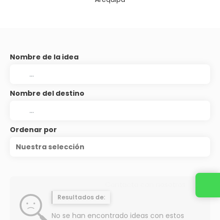
Nombre de la idea
Nombre del destino
Ordenar por
Nuestra selección
Contacta con nosotros
Resultados de:
No se han encontrado ideas con estos